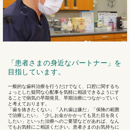
「患者さまの身近なパートナー」を
目指しています。
一般的な歯科治療を行うだけでなく、口腔に関するち
ょっとした疑問な心配事を気軽に相談できるようにす
ることで病気の早期発見、早期治療につながっていく
と考えております。
「歯を抜きたくない」「入れ歯は嫌だ」「保険の範囲
で治療したい」「少しお金がかかっても見た目を良く
したい」といった治療へのご要望などがあれば、なん
でもお気軽にご相談ください。患者さまのお気持ちに