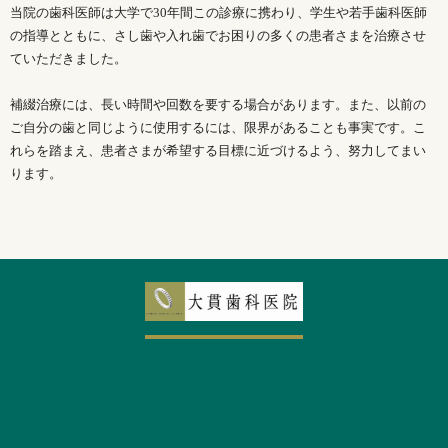
当院の歯科医師は大学で30年間この診療に携わり、学生や若手歯科医師
の指導とともに、さし歯や入れ歯でお困りの多くの患者さまを治療させ
ていただきました。
補綴治療には、長い時間や回数を要する場合があります。また、以前の
ご自分の歯と同じように使用するには、限界があることも事実です。こ
れらを踏まえ、患者さまが希望する目標に近づけるよう、努力してまい
ります。