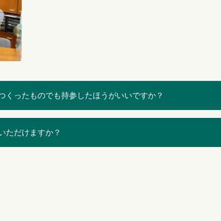
つくったものでも持参したほうがいいですか？
いただけますか？