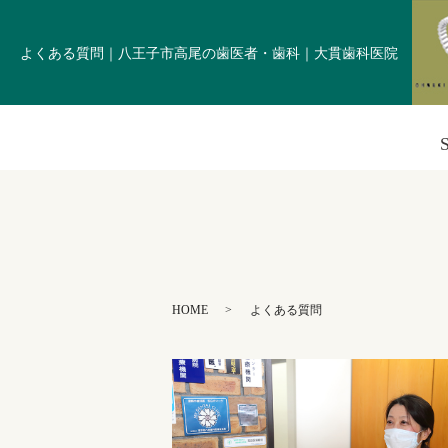
よくある質問｜八王子市高尾の歯医者・歯科｜大貫歯科医院
HOME
よくある質問