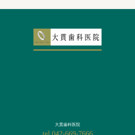
大貫歯科医院
tel.042-669-7666