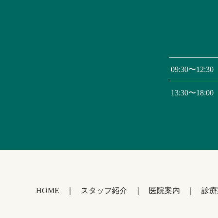
09:30〜12:30
13:30〜18:00
HOME
スタッフ紹介
医院案内
診療