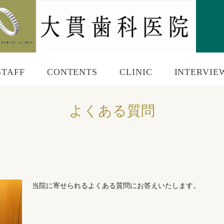
STAFF
CONTENTS
CLINIC
INTERVIE
よくある質問
当院に寄せられるよくある質問にお答えいたします。