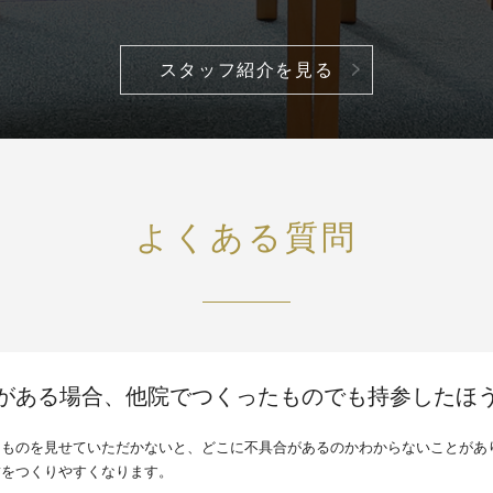
スタッフ紹介を見る
よくある質問
がある場合、他院でつくったものでも持参したほ
るものを見せていただかないと、どこに不具合があるのかわからないことがあ
歯をつくりやすくなります。